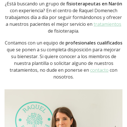
¿Está buscando un grupo de
fisioterapeutas en Narón
con experiencia? En el centro de Raquel Domenech
trabajamos día a día por seguir formándonos y ofrecer
a nuestros pacientes el mejor servicio en
tratamientos
de fisioterapia.
Contamos con un equipo de
profesionales cualificados
que se ponen a su completa disposición para mejorar
su bienestar. Si quiere conocer a los miembros de
nuestra plantilla o solicitar alguno de nuestros
tratamientos, no dude en ponerse en
contacto
con
nosotros.