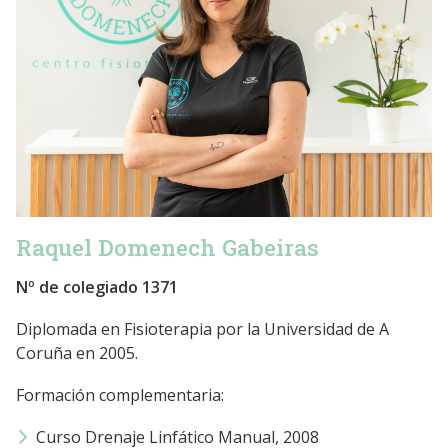
Raquel Domenech Gabeiras
Nº de colegiado 1371
Diplomada en Fisioterapia por la Universidad de A
Coruña en 2005.
Formación complementaria:
Curso Drenaje Linfático Manual, 2008