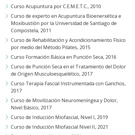
Curso Acupuntura por C.E.M.E.T.C., 2010
Curso de experto en Acupuntura Bioenerxética e
Moxibustión por la Universidad de Santiago de
Compostela, 2011
Curso de Rehabilitación y Acondicionamiento Físico
por medio del Método Pilates, 2015
Curso Formación Básica en Punción Seca, 2016
Curso de Punción Seca en el Tratamiento del Dolor
de Origen Musculoesquelético, 2017
Curso Terapia Fascial Instrumentada con Ganchos,
2017
Curso de Movilización Neuromeníngea y Dolor,
Nivel Básico, 2017
Curso de Inducción Miofascial, Nivel I, 2019
Curso de Inducción Miofascial Nivel II, 2021