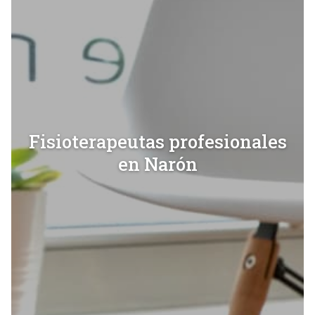
Fisioterapeutas profesionales
en Narón