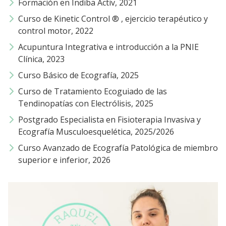
Formación en Indiba Activ, 2021
Curso de Kinetic Control ® , ejercicio terapéutico y
control motor, 2022
Acupuntura Integrativa e introducción a la PNIE
Clínica, 2023
Curso Básico de Ecografía, 2025
Curso de Tratamiento Ecoguiado de las
Tendinopatías con Electrólisis, 2025
Postgrado Especialista en Fisioterapia Invasiva y
Ecografía Musculoesquelética, 2025/2026
Curso Avanzado de Ecografía Patológica de miembro
superior e inferior, 2026