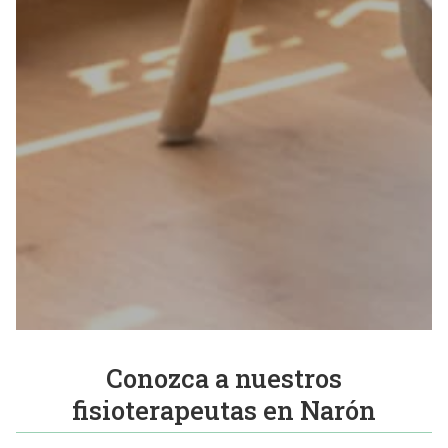
Conozca a nuestros
fisioterapeutas en Narón